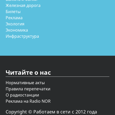
Железная дорога
Билеты
Реклама
Экология
Экономика
Инфраструктура
Читайте о нас
Нормативные акты
Правила перепечатки
О радиостанции
Реклама на Radio NOR
Copyright © Работаем в сети с 2012 года