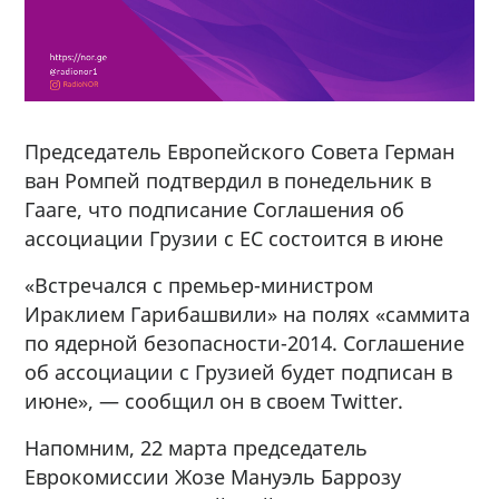
Председатель Европейского Совета Герман
ван Ромпей подтвердил в понедельник в
Гааге, что подписание Соглашения об
ассоциации Грузии с ЕС состоится в июне
«Встречался с премьер-министром
Ираклием Гарибашвили» на полях «саммита
по ядерной безопасности-2014. Соглашение
об ассоциации с Грузией будет подписан в
июне», — сообщил он в своем Twitter.
Напомним, 22 марта председатель
Еврокомиссии Жозе Мануэль Баррозу