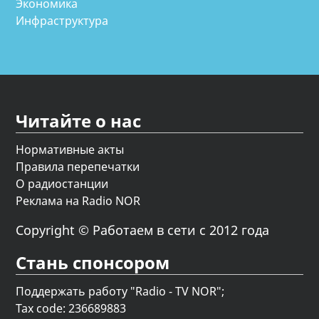
Экономика
Инфраструктура
Читайте о нас
Нормативные акты
Правила перепечатки
О радиостанции
Реклама на Radio NOR
Copyright © Работаем в сети с 2012 года
Стань спонсором
Поддержать работу "Radio - TV NOR";
Tax code: 236689883