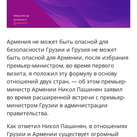
Армения не может быть опасной для
безопасности Грузии и Грузия не может
быть опасной для Армении, после избрания
премьер-министром, во время первого
визита, я положил эту формулу в основу
отношений двух стран, — об этом премьер-
министр Армении Никол Пашинян заявил
во время расширенной встречи с премьер-
министром Грузии в администрации
правительства.
Как отметил Никол Пашинян, в отношениях
Грузии и Армении существует огромный