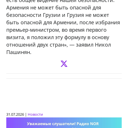
Армения не может быть опасной для
безопасности Грузии и Грузия не может
быть опасной для Армении, после избрания
премьер-министром, во время первого
визита, я положил эту формулу в основу
отношений двух стран», — заявил Никол
Пашинян.
31.07.2026 |
Новости