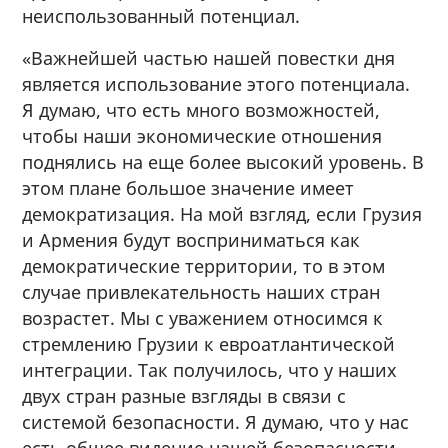
неиспользованный потенциал.
«Важнейшей частью нашей повестки дня
является использование этого потенциала.
Я думаю, что есть много возможностей,
чтобы наши экономические отношения
поднялись на еще более высокий уровень. В
этом плане большое значение имеет
демократизация. На мой взгляд, если Грузия
и Армения будут восприниматься как
демократические территории, то в этом
случае привлекательность наших стран
возрастет. Мы с уважением относимся к
стремлению Грузии к евроатлантической
интеграции. Так получилось, что у наших
двух стран разные взгляды в связи с
системой безопасности. Я думаю, что у нас
есть общее видение нашей безопасности.