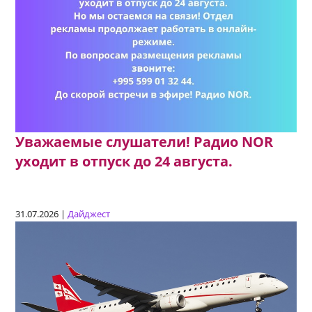
Уважаемые слушатели! Радио NOR
уходит в отпуск до 24 августа.
31.07.2026 |
Дайджест