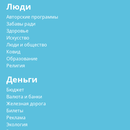
Люди
Авторские программы
Забавы ради
Здоровье
Искусство
Люди и общество
Ковид
Образование
Религия
Деньги
Бюджет
Валюта и банки
Железная дорога
Билеты
Реклама
Экология