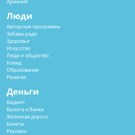
Армения
Люди
Авторские программы
Забавы ради
Здоровье
Искусство
Люди и общество
Ковид
Образование
Религия
Деньги
Бюджет
Валюта и банки
Железная дорога
Билеты
Реклама