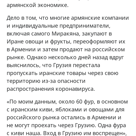
армянской экономике.
Дело в том, что многие армянские компании
и индивидуальные предприниматели,
включая самого Миракяна, закупают в
Иране овощи и фрукты, переоформляют их
в Армении и затем продают на российском
рынке. Однако несколько дней назад вдруг
выяснилось, что Грузия перестала
пропускать иранские товары через свою
территорию из-за опасности
распространения коронавируса.
«По моим данным, около 60 фур, в основном
с иранским киви, яблоками и овощами для
российского рынка остались в Армении и
не могут проехать через Грузию. Одна фура
с киви наша. Вход в Грузию им воспрещен»,