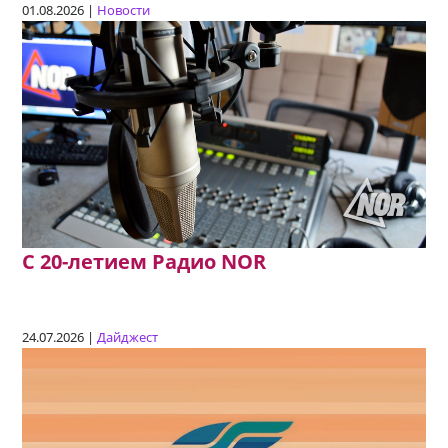
01.08.2026 |
Новости
C 20-летием Радио NOR
24.07.2026 |
Дайджест