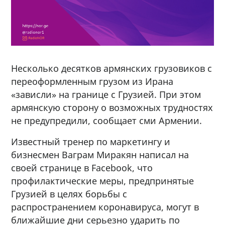
Несколько десятков армянских грузовиков с
переоформленным грузом из Ирана
«зависли» на границе с Грузией. При этом
армянскую сторону о возможных трудностях
не предупредили, сообщает сми Армении.
Известный тренер по маркетингу и
бизнесмен Ваграм Миракян написал на
своей странице в Facebook, что
профилактические меры, предпринятые
Грузией в целях борьбы с
распространением коронавируса, могут в
ближайшие дни серьезно ударить по