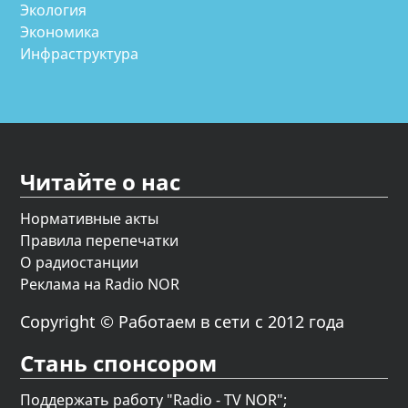
Экология
Экономика
Инфраструктура
Читайте о нас
Нормативные акты
Правила перепечатки
О радиостанции
Реклама на Radio NOR
Copyright © Работаем в сети с 2012 года
Стань спонсором
Поддержать работу "Radio - TV NOR";