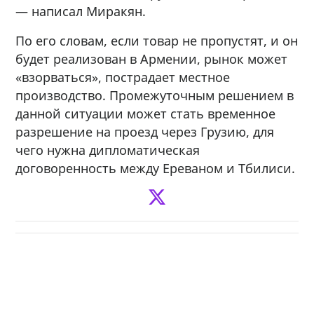
— написал Миракян.
По его словам, если товар не пропустят, и он
будет реализован в Армении, рынок может
«взорваться», пострадает местное
производство. Промежуточным решением в
данной ситуации может стать временное
разрешение на проезд через Грузию, для
чего нужна дипломатическая
договоренность между Ереваном и Тбилиси.