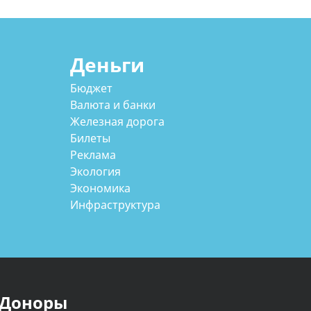
Деньги
Бюджет
Валюта и банки
Железная дорога
Билеты
Реклама
Экология
Экономика
Инфраструктура
Доноры