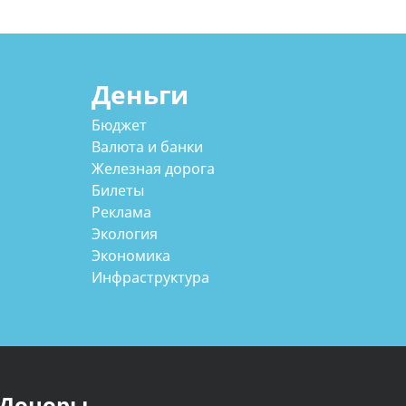
Деньги
Бюджет
Валюта и банки
Железная дорога
Билеты
Реклама
Экология
Экономика
Инфраструктура
Доноры