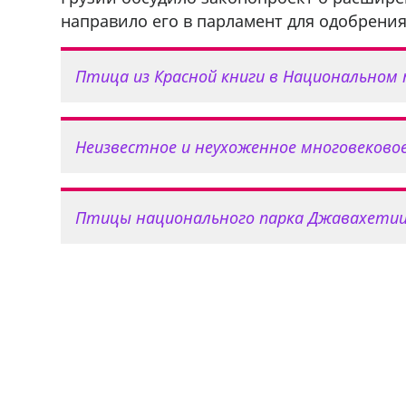
направило его в парламент для одобрения
Птица из Красной книги в Национальном
Неизвестное и неухоженное многовековое
Птицы национального парка Джавахети