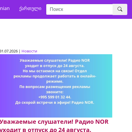
nian
ქართული
31.07.2026 |
Новости
Уважаемые слушатели! Радио NOR
уходит в отпуск до 24 августа.