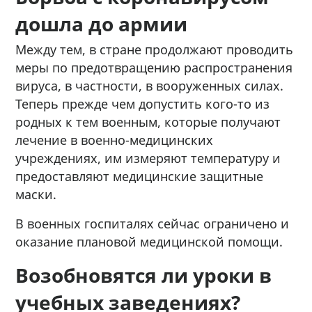
дошла до армии
Между тем, в стране продолжают проводить
меры по предотвращению распространения
вируса, в частности, в вооруженных силах.
Теперь прежде чем допустить кого-то из
родных к тем военным, которые получают
лечение в военно-медицинских
учреждениях, им измеряют температуру и
предоставляют медицинские защитные
маски.
В военных госпиталях сейчас ограничено и
оказание плановой медицинской помощи.
Возобновятся ли уроки в
учебных заведениях?