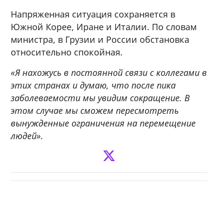
Напряженная ситуация сохраняется в
Южной Корее, Иране и Италии. По словам
министра, в Грузии и России обстановка
относительно спокойная.
«Я нахожусь в постоянной связи с коллегами в
этих странах и думаю, что после пика
заболеваемости мы увидим сокращение. В
этом случае мы сможем пересмотреть
вынужденные ограничения на перемещение
людей».