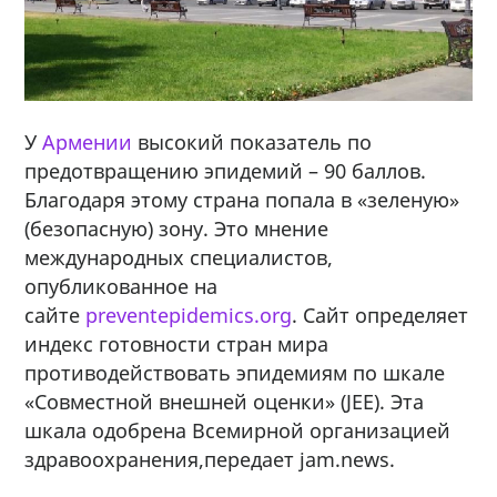
У
Армении
высокий показатель по
предотвращению эпидемий – 90 баллов.
Благодаря этому страна попала в «зеленую»
(безопасную) зону. Это мнение
международных специалистов,
опубликованное на
сайте
preventepidemics.org
. Сайт определяет
индекс готовности стран мира
противодействовать эпидемиям по шкале
«Совместной внешней оценки» (JEE). Эта
шкала одобрена Всемирной организацией
здравоохранения,передает jam.news.