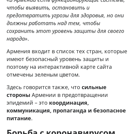
чтобы выявить, остановить и
предотвратить угрозы для здоровья, но они
должны работать над тем, чтобы
сохранить этот уровень защиты для своего
народа»
.
Армения входит в список тех стран, которые
имеют безопасный уровень защиты и
поэтому на интерактивной карте сайта
отмечены зеленым цветом.
Здесь говорится также, что
сильные
стороны
Армении в предотвращении
эпидемий – это
координация,
коммуникация, пропаганда и безопасное
питание
.
Борьба с коронавирусом