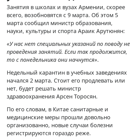
Занятия в школах и вузах Армении, скорее
всего, возобновятся с 9 марта. Об этом 5
марта сообщил министр образования,
науки, культуры и спорта Араик Арутюнян:
«У нас нет специальных указаний по поводу не
проведения занятий. Если так продолжится,
то с понедельника они начнутся»
.
Недельный карантин в учебных заведениях
начался 2 марта. Стоит его продлевать или
нет, будет решать министр
здравоохранения Арсен Торосян.
По его словам, в Китае санитарные и
медицинские меры прошли довольно
организованно, новые случаи болезни
регистрируются гораздо реже.