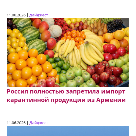
11.06.2026 |
Дайджест
Россия полностью запретила импорт
карантинной продукции из Армении
11.06.2026 |
Дайджест