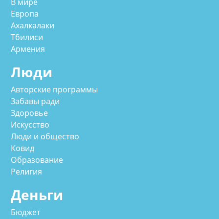
В мире
Европа
Ахалкалаки
Тбилиси
Армения
Люди
Авторские программы
Забавы ради
Здоровье
Искусство
Люди и общество
Ковид
Образование
Религия
Деньги
Бюджет