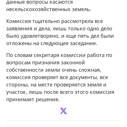
данные вопросы касаются
несельскохозяйственных земель.
Комиссия тщательно рассмотрела все
заявления и дела, лишь только одно дело
было удовлетворено, и еще пять дел были
отложены на следующее заседание.
По словам секретаря комиссии работа по
вопросам признания законной
собственности земли очень сложная,
комиссия проверяет все документы, все
стороны, на месте проверяется земля и
участок, лишь после всего этого комиссия
принимает решение.