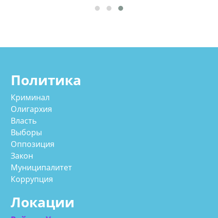
Политика
Криминал
Олигархия
Власть
Выборы
Оппозиция
Закон
Муниципалитет
Коррупция
Локации