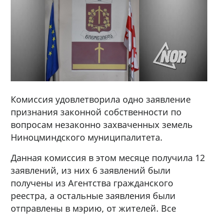
Комиссия удовлетворила одно заявление
признания законной собственности по
вопросам незаконно захваченных земель
Ниноцминдского муниципалитета.
Данная комиссия в этом месяце получила 12
заявлений, из них 6 заявлений были
получены из Агентства гражданского
реестра, а остальные заявления были
отправлены в мэрию, от жителей. Все