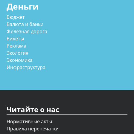
Деньги
Бюджет
Валюта и банки
Железная дорога
Билеты
Реклама
Экология
Экономика
Инфраструктура
Читайте о нас
Нормативные акты
Правила перепечатки