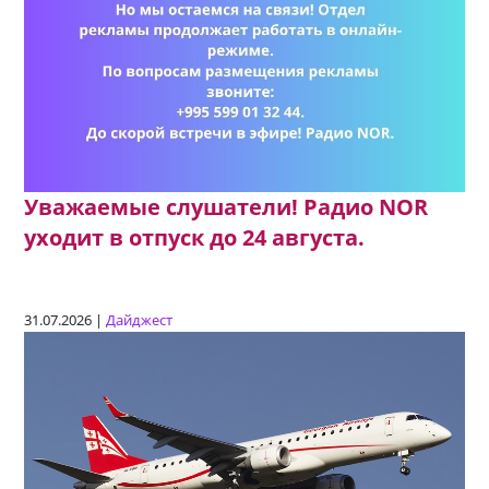
Уважаемые слушатели! Радио NOR
уходит в отпуск до 24 августа.
31.07.2026 |
Дайджест