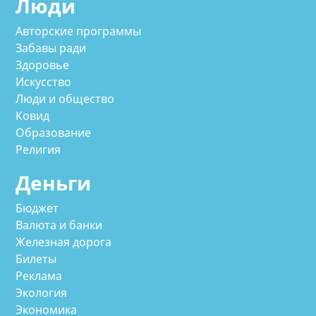
Люди
Авторские программы
Забавы ради
Здоровье
Искусство
Люди и общество
Ковид
Образование
Религия
Деньги
Бюджет
Валюта и банки
Железная дорога
Билеты
Реклама
Экология
Экономика