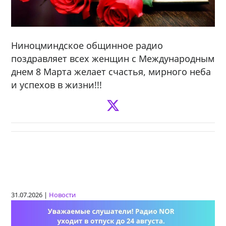
Ниноцминдское общинное радио
поздравляет всех женщин с Международным
днем 8 Марта желает счастья, мирного неба
и успехов в жизни!!!
31.07.2026 |
Новости