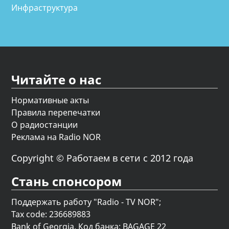
Инфраструктура
Читайте о нас
Нормативные акты
Правила перепечатки
О радиостанции
Реклама на Radio NOR
Copyright © Работаем в сети с 2012 года
Стань спонсором
Поддержать работу "Radio - TV NOR";
Tax code: 236689883
Bank of Georgia, Код банка: BAGAGE 22