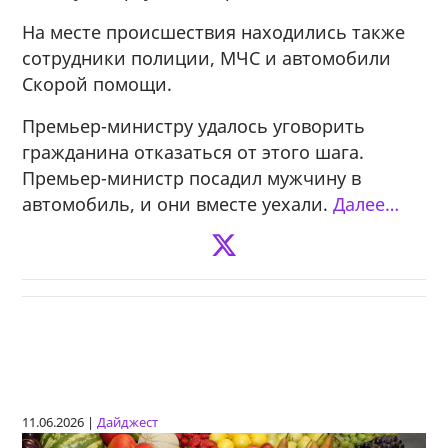
На месте происшествия находились также
сотрудники полиции, МЧС и автомобили
Скорой помощи.
Премьер-министру удалось уговорить
гражданина отказаться от этого шага.
Премьер-министр посадил мужчину в
автомобиль, и они вместе уехали.
Далее…
11.06.2026 |
Дайджест