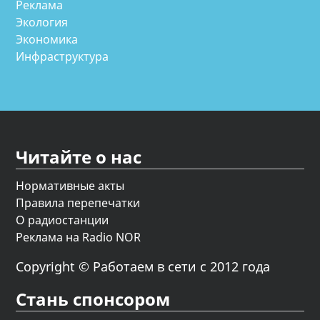
Реклама
Экология
Экономика
Инфраструктура
Читайте о нас
Нормативные акты
Правила перепечатки
О радиостанции
Реклама на Radio NOR
Copyright © Работаем в сети с 2012 года
Стань спонсором