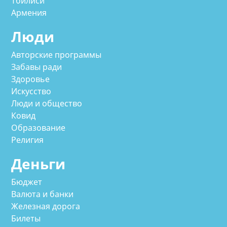
Тбилиси
Армения
Люди
Авторские программы
Забавы ради
Здоровье
Искусство
Люди и общество
Ковид
Образование
Религия
Деньги
Бюджет
Валюта и банки
Железная дорога
Билеты