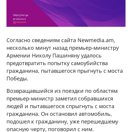
Согласно сведениям сайта Newmedia.am,
несколько минут назад премьер-министру
Армении Николу Пашиняну удалось
предотвратить попытку самоубийства
гражданина, пытавшегося прыгнуть с моста
Победы.
Возвращавшийся из поездки по областям
премьер-министр заметил собравшихся
людей и пытавшегося спрыгнуть с моста
гражданина. Он остановил автомобиль,
подошел к гражданину, уже перешедшему
опасную черту, поговорил с ним.