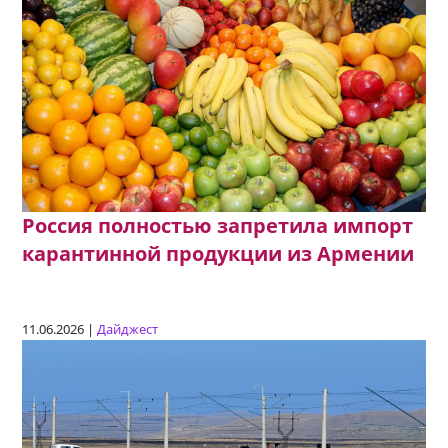
Россия полностью запретила импорт
карантинной продукции из Армении
11.06.2026 |
Дайджест