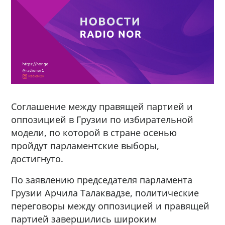
Соглашение между правящей партией и
оппозицией в Грузии по избирательной
модели, по которой в стране осенью
пройдут парламентские выборы,
достигнуто.
По заявлению председателя парламента
Грузии Арчила Талаквадзе, политические
переговоры между оппозицией и правящей
партией завершились широким