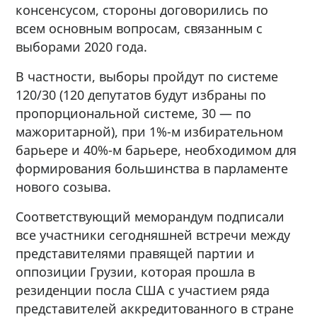
консенсусом, стороны договорились по
всем основным вопросам, связанным с
выборами 2020 года.
В частности, выборы пройдут по системе
120/30 (120 депутатов будут избраны по
пропорциональной системе, 30 — по
мажоритарной), при 1%-м избирательном
барьере и 40%-м барьере, необходимом для
формирования большинства в парламенте
нового созыва.
Соответствующий меморандум подписали
все участники сегодняшней встречи между
представителями правящей партии и
оппозиции Грузии, которая прошла в
резиденции посла США с участием ряда
представителей аккредитованного в стране