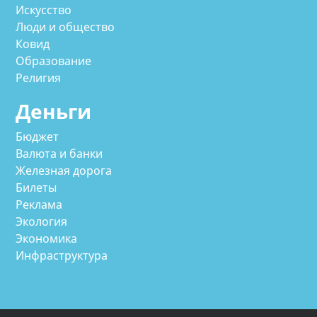
Искусство
Люди и общество
Ковид
Образование
Религия
Деньги
Бюджет
Валюта и банки
Железная дорога
Билеты
Реклама
Экология
Экономика
Инфраструктура