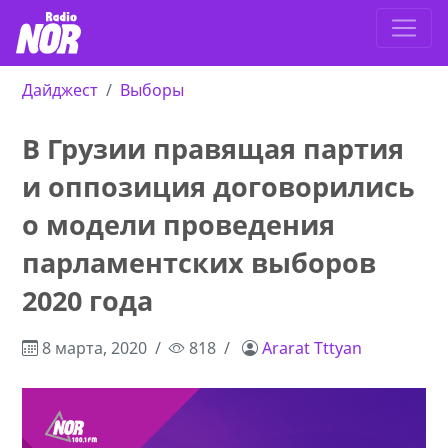
Дайджест
Выборы
В Грузии правящая партия
и оппозиция договорились
о модели проведения
парламентских выборов
2020 года
8 марта, 2020
818
Ararat Tttyan