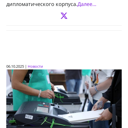
дипломатического корпуса.
Далее…
06.10.2025 |
Новости