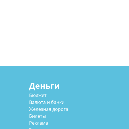
Деньги
Бюджет
Валюта и банки
Железная дорога
Билеты
Реклама