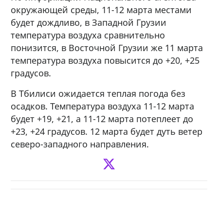
окружающей среды, 11-12 марта местами
будет дождливо, в Западной Грузии
температура воздуха сравнительно
понизится, в Восточной Грузии же 11 марта
температура воздуха повысится до +20, +25
градусов.
В Тбилиси ожидается теплая погода без
осадков. Температура воздуха 11-12 марта
будет +19, +21, а 11-12 марта потеплеет до
+23, +24 градусов. 12 марта будет дуть ветер
северо-западного направления.