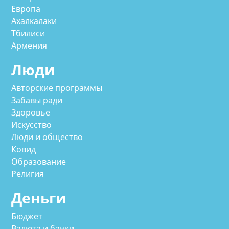
Европа
Ахалкалаки
Тбилиси
Армения
Люди
Авторские программы
Забавы ради
Здоровье
Искусство
Люди и общество
Ковид
Образование
Религия
Деньги
Бюджет
Валюта и банки