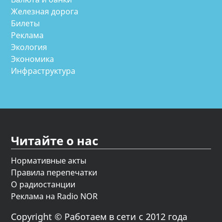
Железная дорога
Билеты
Реклама
Экология
Экономика
Инфраструктура
Читайте о нас
Нормативные акты
Правила перепечатки
О радиостанции
Реклама на Radio NOR
Copyright © Работаем в сети с 2012 года