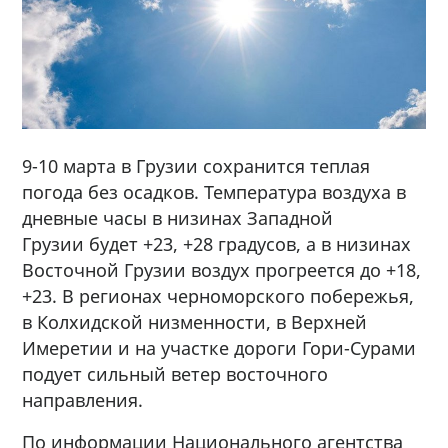
9-10 марта в Грузии сохранится теплая
погода без осадков. Температура воздуха в
дневные часы в низинах Западной
Грузии будет +23, +28 градусов, а в низинах
Восточной Грузии воздух прогреется до +18,
+23. В регионах черноморского побережья,
в Колхидской низменности, в Верхней
Имеретии и на участке дороги Гори-Сурами
подует сильный ветер восточного
направления.
По информации Национального агентства