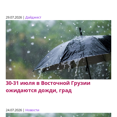
29.07.2026 |
Дайджест
30-31 июля в Восточной Грузии
ожидаются дожди, град
24.07.2026 |
Новости