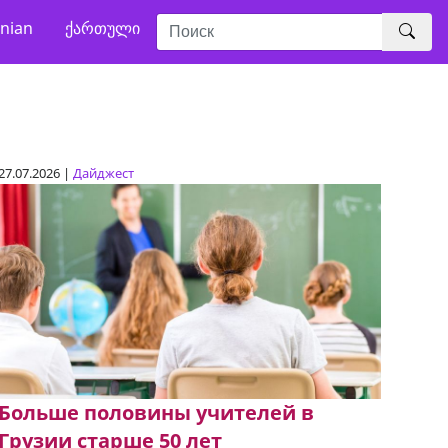
nian
ქართული
27.07.2026 |
Дайджест
Больше половины учителей в
Грузии старше 50 лет