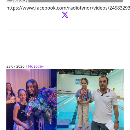
https://www.facebook.com/radiotvnor/videos/2458329
28.07.2026 |
Новости