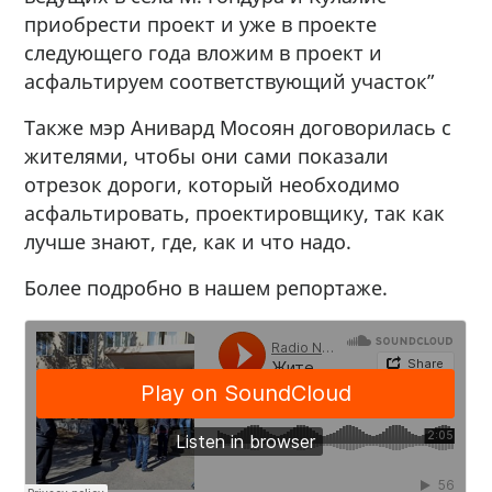
приобрести проект и уже в проекте
следующего года вложим в проект и
асфальтируем соответствующий участок”
Также мэр Анивард Мосоян договорилась с
жителями, чтобы они сами показали
отрезок дороги, который необходимо
асфальтировать, проектировщику, так как
лучше знают, где, как и что надо.
Более подробно в нашем репортаже.