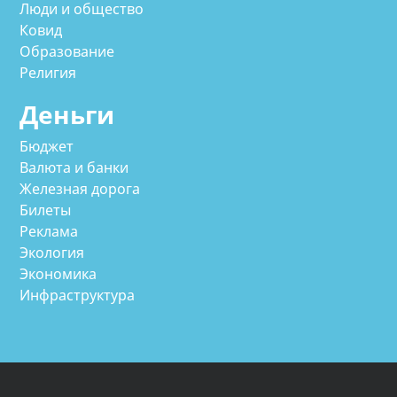
Люди и общество
Ковид
Образование
Религия
Деньги
Бюджет
Валюта и банки
Железная дорога
Билеты
Реклама
Экология
Экономика
Инфраструктура