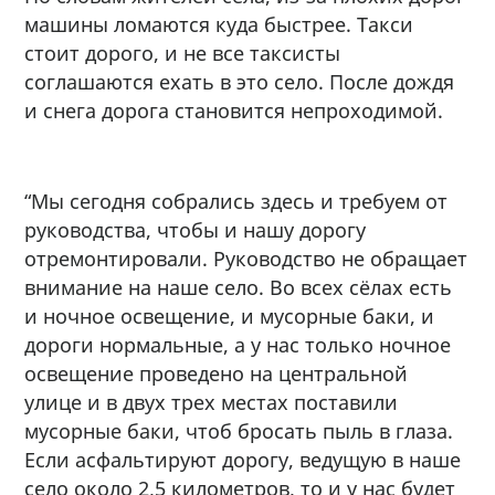
машины ломаются куда быстрее. Такси
стоит дорого, и не все таксисты
соглашаются ехать в это село. После дождя
и снега дорога становится непроходимой.
“Мы сегодня собрались здесь и требуем от
руководства, чтобы и нашу дорогу
отремонтировали. Руководство не обращает
внимание на наше село. Во всех сёлах есть
и ночное освещение, и мусорные баки, и
дороги нормальные, а у нас только ночное
освещение проведено на центральной
улице и в двух трех местах поставили
мусорные баки, чтоб бросать пыль в глаза.
Если асфальтируют дорогу, ведущую в наше
село около 2,5 километров, то и у нас будет