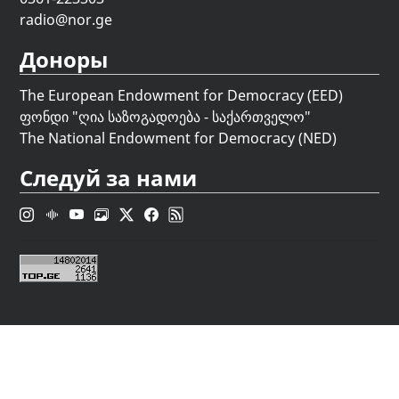
radio@nor.ge
Доноры
The European Endowment for Democracy (EED)
ფონდი "
ღია საზოგადოება - საქართველო
"
The National Endowment for Democracy (NED)
Следуй за нами