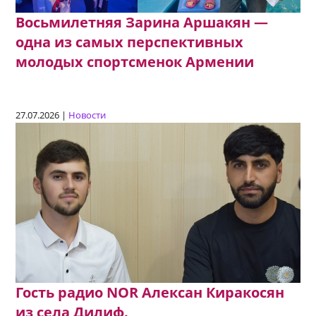
Восьмилетняя Зарина Аршакян —
одна из самых перспективных
молодых спортсменок Армении
27.07.2026 |
Новости
Гость радио NOR Алексан Киракосян
из села Дилиф.