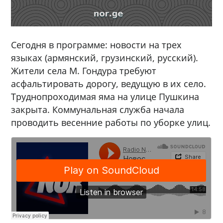
Сегодня в программе: новости на трех
языках (армянский, грузинский, русский).
Жители села М. Гондура требуют
асфальтировать дорогу, ведущую в их село.
Труднопроходимая яма на улице Пушкина
закрыта. Коммунальная служба начала
проводить весенние работы по уборке улиц.