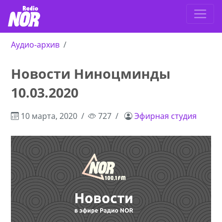
Аудио-архив
Новости Ниноцминды
10.03.2020
10 марта, 2020
727
Эфирная студия