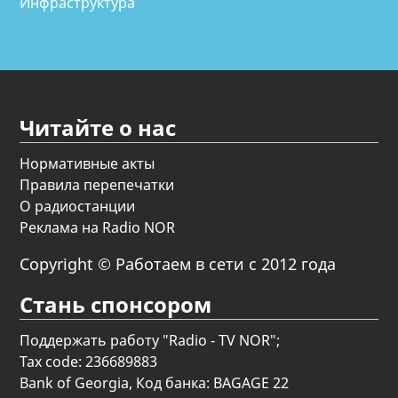
Инфраструктура
Читайте о нас
Нормативные акты
Правила перепечатки
О радиостанции
Реклама на Radio NOR
Copyright © Работаем в сети с 2012 года
Стань спонсором
Поддержать работу "Radio - TV NOR";
Tax code: 236689883
Bank of Georgia, Код банка: BAGAGE 22