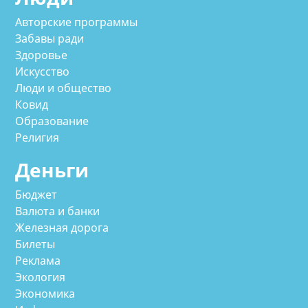
Авторские программы
Забавы ради
Здоровье
Искусство
Люди и общество
Ковид
Образование
Религия
Деньги
Бюджет
Валюта и банки
Железная дорога
Билеты
Реклама
Экология
Экономика