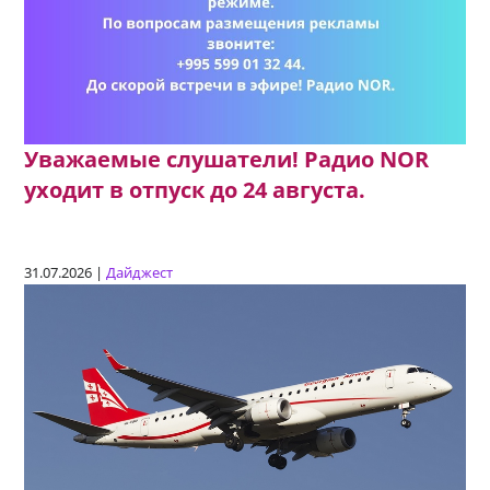
Уважаемые слушатели! Радио NOR
уходит в отпуск до 24 августа.
31.07.2026 |
Дайджест