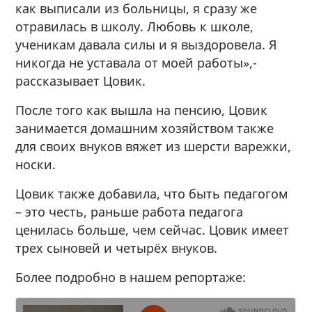
как выписали из больницы, я сразу же
отравилась в школу. Любовь к школе,
ученикам давала силы и я выздоровела. Я
никогда не уставала от моей работы»,-
рассказывает Цовик.
После того как вышла на пенсию, Цовик
занимается домашним хозяйством также
для своих внуков вяжет из шерсти варежки,
носки.
Цовик также добавила, что быть педагогом
– это честь, раньше работа педагога
ценилась больше, чем сейчас. Цовик имеет
трех сыновей и четырёх внуков.
Более подробно в нашем репортаже: