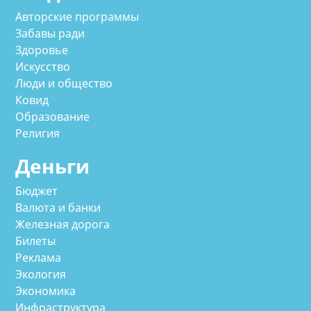
Авторские программы
Забавы ради
Здоровье
Искусство
Люди и общество
Ковид
Образование
Религия
Деньги
Бюджет
Валюта и банки
Железная дорога
Билеты
Реклама
Экология
Экономика
Инфраструктура