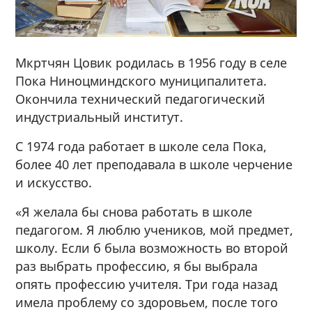
Мкртчян Цовик родилась в 1956 году в селе
Пока Ниноцминдского муниципалитета.
Окончила технический педагогический
индустриальный институт.
С 1974 года работает в школе села Пока,
более 40 лет преподавала в школе черчение
и искусство.
«Я желала бы снова работать в школе
педагогом. Я люблю учеников, мой предмет,
школу. Если б была возможность во второй
раз выбрать профессию, я бы выбрала
опять профессию учителя. Три года назад
имела проблему со здоровьем, после того