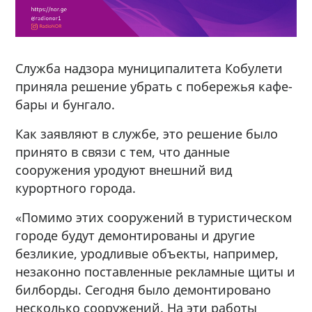
Служба надзора муниципалитета Кобулети
приняла решение убрать с побережья кафе-
бары и бунгало.
Как заявляют в службе, это решение было
принято в связи с тем, что данные
сооружения уродуют внешний вид
курортного города.
«Помимо этих сооружений в туристическом
городе будут демонтированы и другие
безликие, уродливые объекты, например,
незаконно поставленные рекламные щиты и
билборды. Сегодня было демонтировано
несколько сооружений. На эти работы