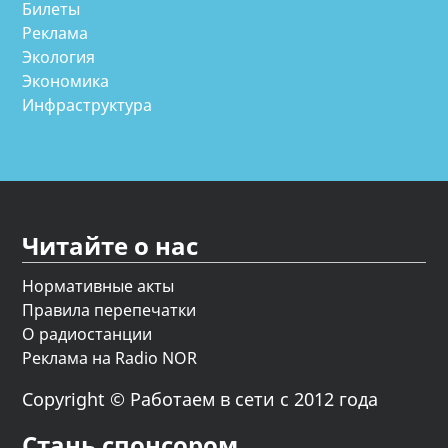
Билеты
Реклама
Экология
Экономика
Инфраструктура
Читайте о нас
Нормативные акты
Правила перепечатки
О радиостанции
Реклама на Radio NOR
Copyright © Работаем в сети с 2012 года
Стань спонсором