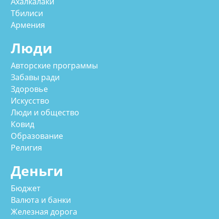
Ахалкалаки
Тбилиси
Армения
Люди
Авторские программы
Забавы ради
Здоровье
Искусство
Люди и общество
Ковид
Образование
Религия
Деньги
Бюджет
Валюта и банки
Железная дорога