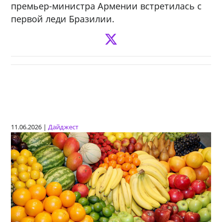
премьер-министра Армении встретилась с
первой леди Бразилии.
11.06.2026 |
Дайджест