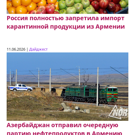
Россия полностью запретила импорт
карантинной продукции из Армении
11.06.2026 |
Дайджест
Азербайджан отправил очередную
партию нефтепродуктов в Армению