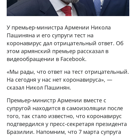
У премьер-министра Армении Никола
Пашиняна и его супруги тест на
коронавирус дал отрицательный ответ. Об
этом армянский премьер рассказал в
видеообращении в Facebook.
«Мы рады, что ответ на тест отрицательный.
На сегодня у нас нет коронавируса», —
сказал Никол Пашинян.
Премьер-министр Армении вместе с
супругой находится в самоизоляции после
того, так стало известно, что коронавирус
подтвердился у пресс-секретаря президента
Бразилии. Напомним, что 7 марта супруга