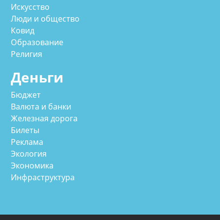
Искусство
Люди и общество
Ковид
Образование
Религия
Деньги
Бюджет
Валюта и банки
Железная дорога
Билеты
Реклама
Экология
Экономика
Инфраструктура