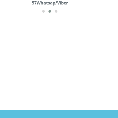
57Whatsap/Viber