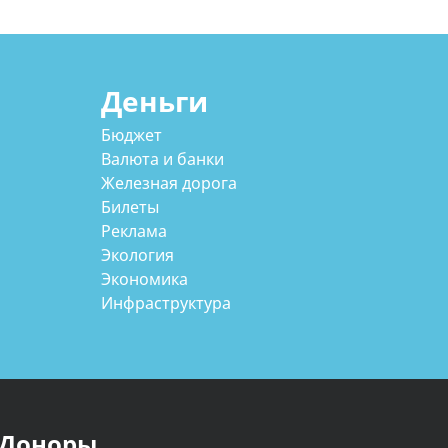
Деньги
Бюджет
Валюта и банки
Железная дорога
Билеты
Реклама
Экология
Экономика
Инфраструктура
Доноры