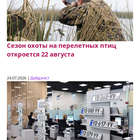
Сезон охоты на перелетных птиц
откроется 22 августа
24.07.2026 |
Дайджест