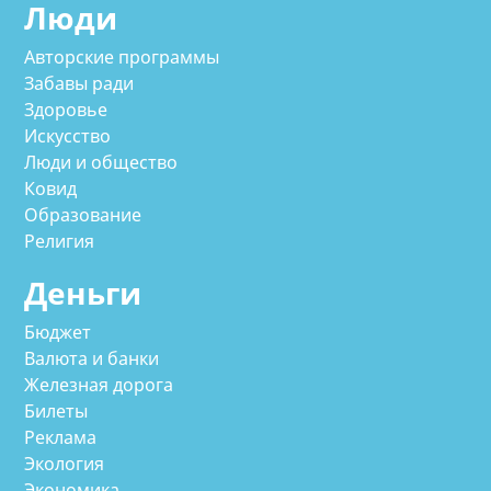
Люди
Авторские программы
Забавы ради
Здоровье
Искусство
Люди и общество
Ковид
Образование
Религия
Деньги
Бюджет
Валюта и банки
Железная дорога
Билеты
Реклама
Экология
Экономика