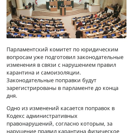
Парламентский комитет по юридическим
вопросам уже подготовил законодательные
изменения в связи с нарушением правил
карантина и самоизоляции.
Законодательные поправки будут
зарегистрированы в парламенте до конца
дня.
Одно из изменений касается поправок в
Кодекс административных
правонарушений, согласно которым, за
нарушение правил карантина физическое