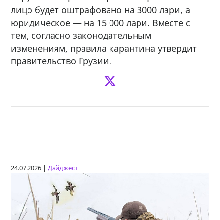
лицо будет оштрафовано на 3000 лари, а
юридическое — на 15 000 лари. Вместе с
тем, согласно законодательным
изменениям, правила карантина утвердит
правительство Грузии.
24.07.2026 |
Дайджест