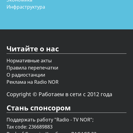
Инфраструктура
Читайте о нас
Нормативные акты
Правила перепечатки
О радиостанции
Реклама на Radio NOR
Copyright © Работаем в сети с 2012 года
Стань спонсором
Поддержать работу "Radio - TV NOR";
Tax code: 236689883