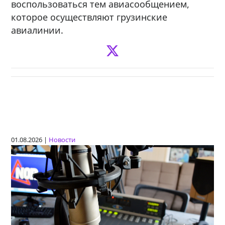
воспользоваться тем авиасообщением,
которое осуществляют грузинские
авиалинии.
01.08.2026 |
Новости