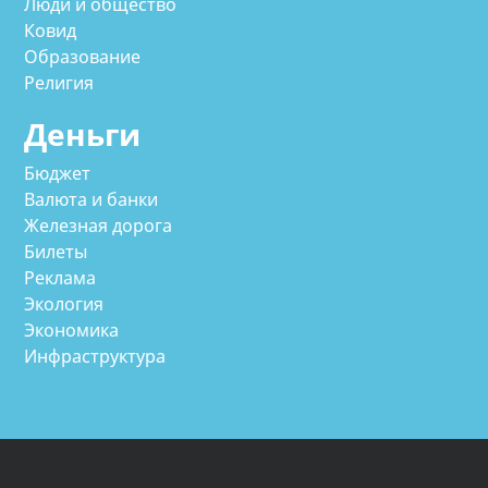
Люди и общество
Ковид
Образование
Религия
Деньги
Бюджет
Валюта и банки
Железная дорога
Билеты
Реклама
Экология
Экономика
Инфраструктура