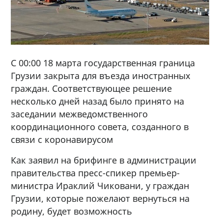
С 00:00 18 марта государственная граница
Грузии закрыта для въезда иностранных
граждан. Соответствующее решение
несколько дней назад было принято на
заседании межведомственного
координационного совета, созданного в
связи с коронавирусом
Как заявил на брифинге в администрации
правительства пресс-спикер премьер-
министра Ираклий Чиковани, у граждан
Грузии, которые пожелают вернуться на
родину, будет возможность