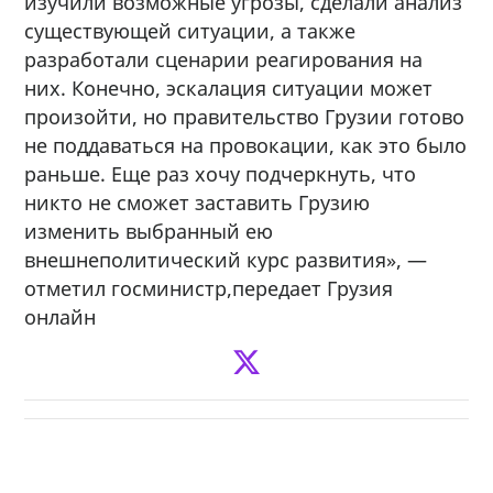
изучили возможные угрозы, сделали анализ
существующей ситуации, а также
разработали сценарии реагирования на
них. Конечно, эскалация ситуации может
произойти, но правительство Грузии готово
не поддаваться на провокации, как это было
раньше. Еще раз хочу подчеркнуть, что
никто не сможет заставить Грузию
изменить выбранный ею
внешнеполитический курс развития», —
отметил госминистр,передает Грузия
онлайн