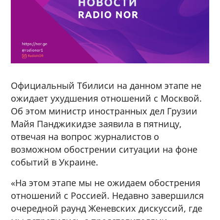
Официальный Тбилиси на данном этапе не
ожидает ухудшения отношений с Москвой.
Об этом миниcтр иностранных дел Грузии
Майя Панджикидзе заявила в пятницу,
отвечая на вопрос журналистов о
возможном обострении ситуации на фоне
событий в Украине.
«На этом этапе мы не ожидаем обострения
отношений с Россией. Недавно завершился
очередной раунд Женевских дискуссий, где