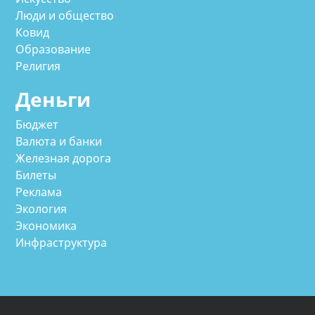
Люди и общество
Ковид
Образование
Религия
Деньги
Бюджет
Валюта и банки
Железная дорога
Билеты
Реклама
Экология
Экономика
Инфраструктура