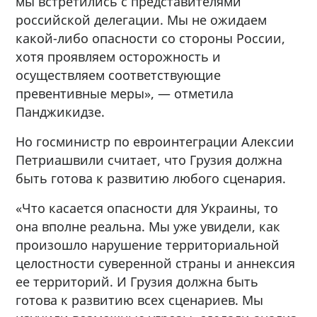
мы встретились с представителями
российской делегации. Мы не ожидаем
какой-либо опасности со стороны России,
хотя проявляем осторожность и
осуществляем соответствующие
превентивные меры», — отметила
Панджикидзе.
Но госминистр по евроинтеграции Алексии
Петриашвили считает, что Грузия должна
быть готова к развитию любого сценария.
«Что касается опасности для Украины, то
она вполне реальна. Мы уже увидели, как
произошло нарушение территориальной
целостности суверенной страны и аннексия
ее территорий. И Грузия должна быть
готова к развитию всех сценариев. Мы