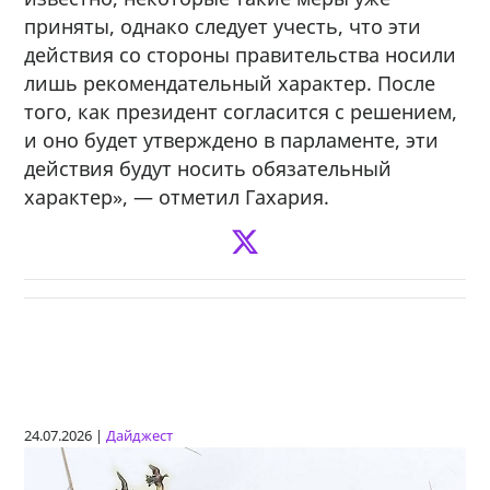
приняты, однако следует учесть, что эти
действия со стороны правительства носили
лишь рекомендательный характер. После
того, как президент согласится с решением,
и оно будет утверждено в парламенте, эти
действия будут носить обязательный
характер», — отметил Гахария.
24.07.2026 |
Дайджест