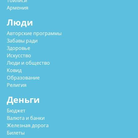
Тбилиси
Армения
Люди
Авторские программы
Забавы ради
Здоровье
Искусство
Люди и общество
Ковид
Образование
Религия
Деньги
Бюджет
Валюта и банки
Железная дорога
Билеты