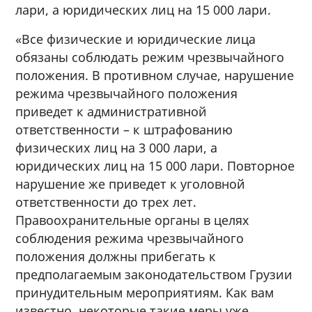
лари, а юридических лиц на 15 000 лари.
«Все физические и юридические лица
обязаны соблюдать режим чрезвычайного
положения. В противном случае, нарушение
режима чрезвычайного положения
приведет к административной
ответственности – к штрафованию
физических лиц на 3 000 лари, а
юридических лиц на 15 000 лари. Повторное
нарушение же приведет к уголовной
ответственности до трех лет.
Правоохранительные органы в целях
соблюдения режима чрезвычайного
положения должны прибегать к
предполагаемым законодательством Грузии
принудительным мероприятиям. Как вам
известно, некоторые такие меры уже