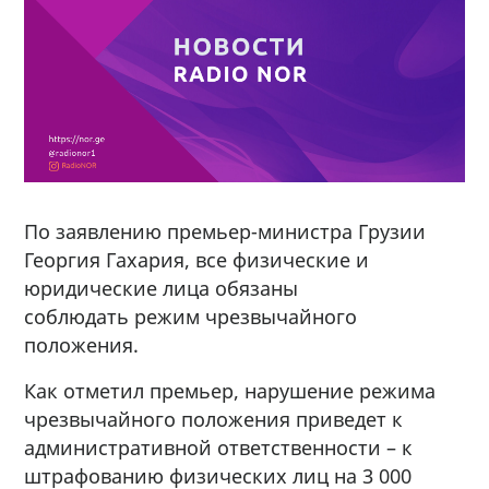
По заявлению премьер-министра Грузии
Георгия Гахария, все физические и
юридические лица обязаны
соблюдать режим чрезвычайного
положения.
Как отметил премьер, нарушение режима
чрезвычайного положения приведет к
административной ответственности – к
штрафованию физических лиц на 3 000