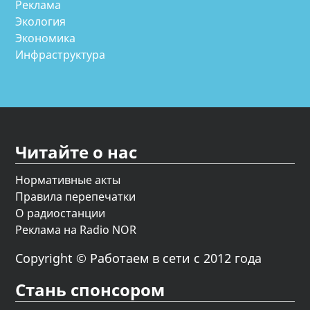
Реклама
Экология
Экономика
Инфраструктура
Читайте о нас
Нормативные акты
Правила перепечатки
О радиостанции
Реклама на Radio NOR
Copyright © Работаем в сети с 2012 года
Стань спонсором