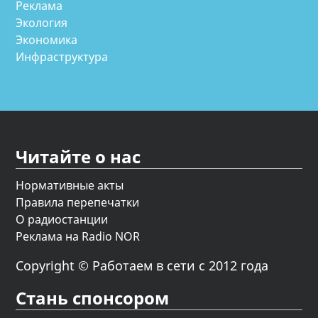
Реклама
Экология
Экономика
Инфраструктура
Читайте о нас
Нормативные акты
Правила перепечатки
О радиостанции
Реклама на Radio NOR
Copyright © Работаем в сети с 2012 года
Стань спонсором