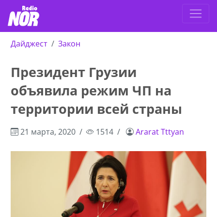
Дайджест
Закон
Президент Грузии
объявила режим ЧП на
территории всей страны
21 марта, 2020
1514
Ararat Tttyan