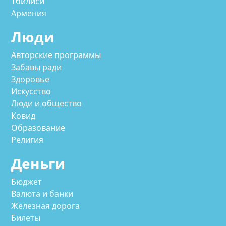
Тбилиси
Армения
Люди
Авторские программы
Забавы ради
Здоровье
Искусство
Люди и общество
Ковид
Образование
Религия
Деньги
Бюджет
Валюта и банки
Железная дорога
Билеты