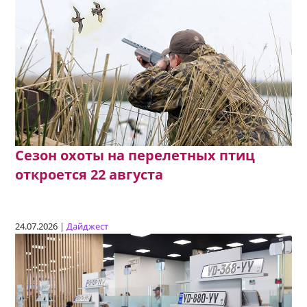
Сезон охоты на перелетных птиц
откроется 22 августа
24.07.2026 |
Дайджест