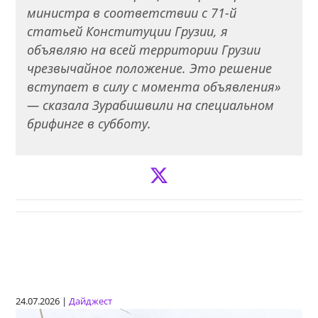
министра в соответствии с 71-й
статьей Конституции Грузии, я
объявляю на всей территории Грузии
чрезвычайное положение. Это решение
вступает в силу с момента объявления»
— сказала Зурабишвили на специальном
брифинге в субботу.
24.07.2026 |
Дайджест