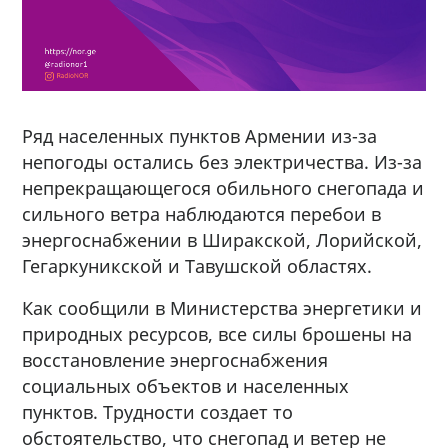
Ряд населенных пунктов Армении из-за
непогоды остались без электричества. Из-за
непрекращающегося обильного снегопада и
сильного ветра наблюдаются перебои в
энергоснабжении в Ширакской, Лорийской,
Гегаркуникской и Тавушской областях.
Как сообщили в Министерства энергетики и
природных ресурсов, все силы брошены на
восстановление энергоснабжения
социальных объектов и населенных
пунктов. Трудности создает то
обстоятельство, что снегопад и ветер не