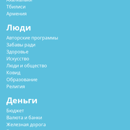
Тбилиси
Армения
Люди
Авторские программы
Забавы ради
Здоровье
Искусство
Люди и общество
Ковид
Образование
Религия
Деньги
Бюджет
Валюта и банки
Железная дорога