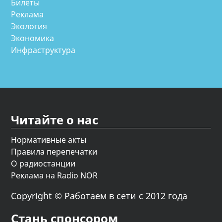
Билеты
Реклама
Экология
Экономика
Инфраструктура
Читайте о нас
Нормативные акты
Правила перепечатки
О радиостанции
Реклама на Radio NOR
Copyright © Работаем в сети с 2012 года
Стань спонсором