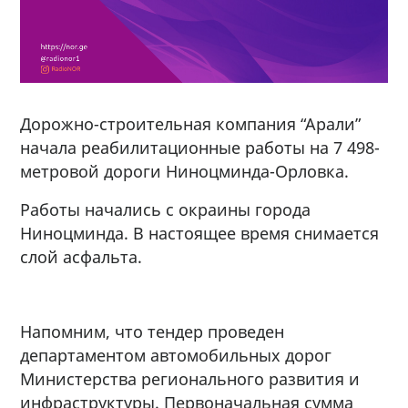
Дорожно-строительная компания “Арали”
начала реабилитационные работы на 7 498-
метровой дороги Ниноцминда-Орловка.
Работы начались с окраины города
Ниноцминда. В настоящее время снимается
слой асфальта.
Напомним, что тендер проведен
департаментом автомобильных дорог
Министерства регионального развития и
инфраструктуры. Первоначальная сумма