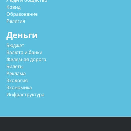
Ковид
Образование
Религия
Деньги
Бюджет
Валюта и банки
Железная дорога
Билеты
Реклама
Экология
Экономика
Инфраструктура