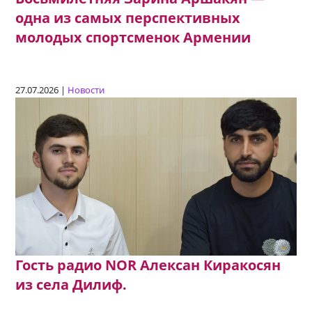
одна из самых перспективных
молодых спортсменок Армении
27.07.2026 |
Новости
Гость радио NOR Алексан Киракосян
из села Дилиф.