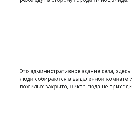
Это административное здание села, здесь
люди собираются в выделенной комнате и
пожилых закрыто, никто сюда не приходи