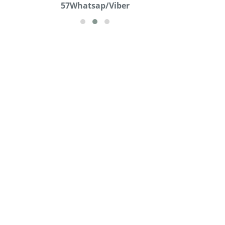
57Whatsap/Viber