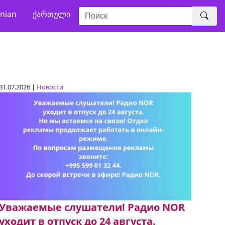
nian
ქართული
31.07.2026 |
Новости
Уважаемые слушатели! Радио NOR
уходит в отпуск до 24 августа.