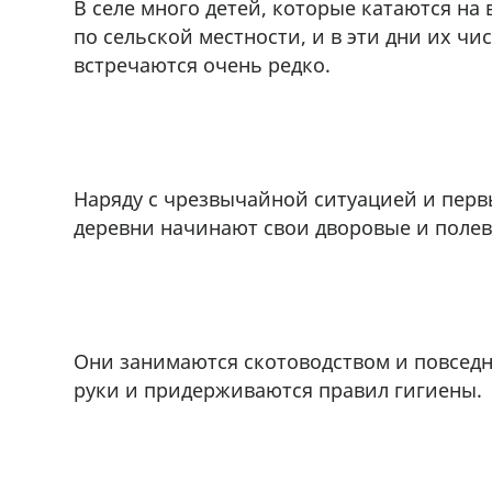
В селе много детей, которые катаются на 
по сельской местности, и в эти дни их ч
встречаются очень редко.
Наряду с чрезвычайной ситуацией и перв
деревни начинают свои дворовые и полев
Они занимаются скотоводством и повседн
руки и придерживаются правил гигиены.