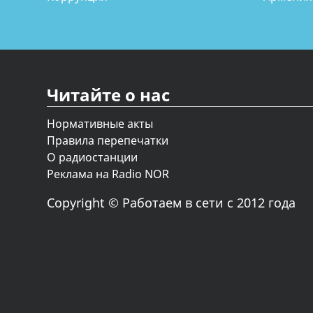
Читайте о нас
Нормативные акты
Правила перепечатки
О радиостанции
Реклама на Radio NOR
Copyright © Работаем в сети с 2012 года