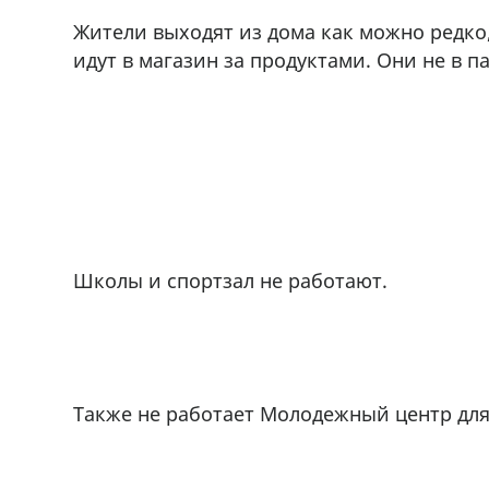
Жители выходят из дома как можно редко,
идут в магазин за продуктами. Они не в п
Школы и спортзал не работают.
Также не работает Молодежный центр для