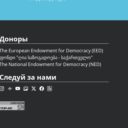
Доноры
The European Endowment for Democracy (EED)
ფონდი "
ღია საზოგადოება - საქართველო
"
The National Endowment for Democracy (NED)
Следуй за нами