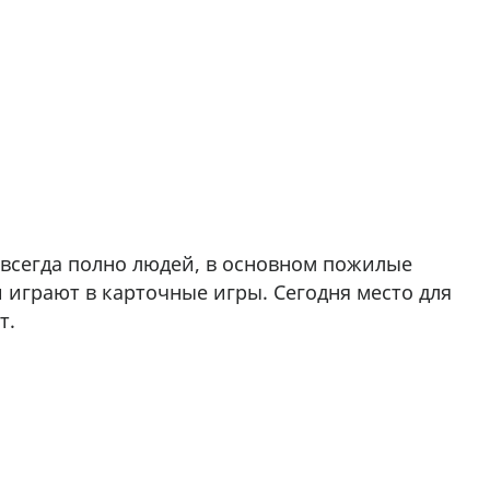
 всегда полно людей, в основном пожилые
 играют в карточные игры. Сегодня место для
т.