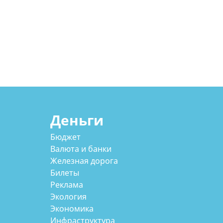
Деньги
Бюджет
Валюта и банки
Железная дорога
Билеты
Реклама
Экология
Экономика
Инфраструктура