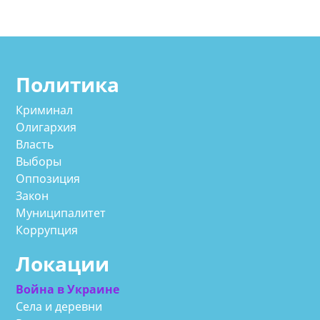
Политика
Криминал
Олигархия
Власть
Выборы
Оппозиция
Закон
Муниципалитет
Коррупция
Локации
Война в Украине
Села и деревни