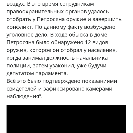
воздух. В это время сотрудникам
правоохранительных органов удалось
отобрать у Петросяна оружие и завершить
конфликт. По данному факту возбуждено
уголовное дело. В ходе обыска в доме
Петросяна было обнаружено 12 видов
оружия, которое он отобрал у населения,
когда занимал должность начальника
полиции, затем узаконил, уже будучи
депутатом парламента.
Всё это было подтверждено показаниями
свидетелей и зафиксировано камерами
наблюдения”.