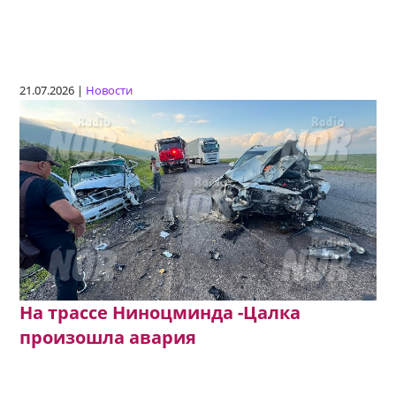
21.07.2026 |
Новости
На трассе Ниноцминда -Цалка
произошла авария