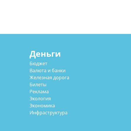
Деньги
Бюджет
Валюта и банки
Железная дорога
Билеты
Реклама
Экология
Экономика
Инфраструктура