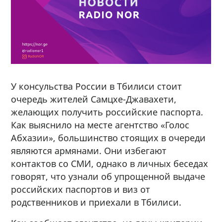
У консульства России в Тбилиси стоит
очередь жителей Самцхе-Джавахети,
желающих получить российские паспорта.
Как выяснило на месте агентство «Голос
Абхазии», большинство стоящих в очереди
являются армянами. Они избегают
контактов со СМИ, однако в личных беседах
говорят, что узнали об упрощенной выдаче
российских паспортов и виз от
родственников и приехали в Тбилиси.