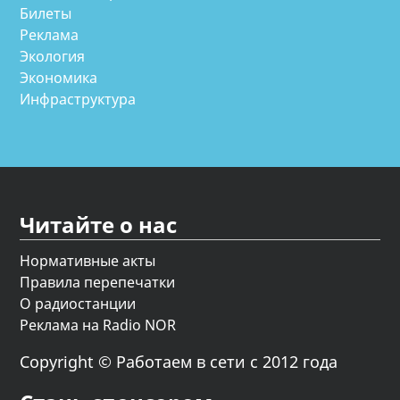
Билеты
Реклама
Экология
Экономика
Инфраструктура
Читайте о нас
Нормативные акты
Правила перепечатки
О радиостанции
Реклама на Radio NOR
Copyright © Работаем в сети с 2012 года