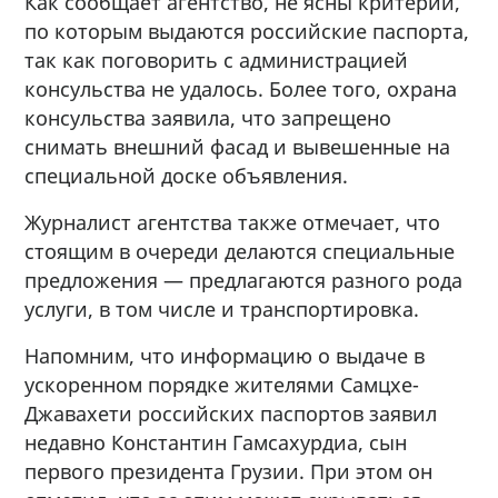
Как сообщает агентство, не ясны критерии,
по которым выдаются российские паспорта,
так как поговорить с администрацией
консульства не удалось. Более того, охрана
консульства заявила, что запрещено
снимать внешний фасад и вывешенные на
специальной доске объявления.
Журналист агентства также отмечает, что
стоящим в очереди делаются специальные
предложения — предлагаются разного рода
услуги, в том числе и транспортировка.
Напомним, что информацию о выдаче в
ускоренном порядке жителями Самцхе-
Джавахети российских паспортов заявил
недавно Константин Гамсахурдиа, сын
первого президента Грузии. При этом он