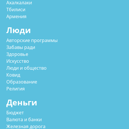
Ахалкалаки
Тбилиси
Армения
Люди
Авторские программы
Забавы ради
Здоровье
Искусство
Люди и общество
Ковид
Образование
Религия
Деньги
Бюджет
Валюта и банки
Железная дорога