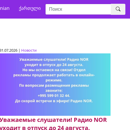
nian
ქართული
31.07.2026 |
Новости
Уважаемые слушатели! Радио NOR
уходит в отпуск до 24 августа.