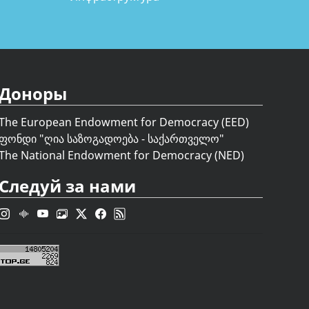
Доноры
The European Endowment for Democracy (EED)
ფონდი "
ღია საზოგადოება - საქართველო
"
The National Endowment for Democracy (NED)
Следуй за нами