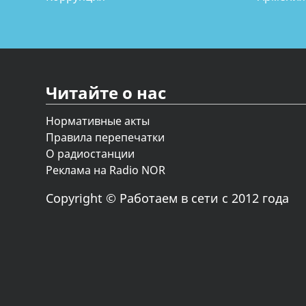
Читайте о нас
Нормативные акты
Правила перепечатки
О радиостанции
Реклама на Radio NOR
Copyright © Работаем в сети с 2012 года