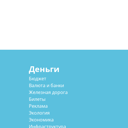
Деньги
Бюджет
Валюта и банки
Железная дорога
Билеты
Реклама
Экология
Экономика
Инфраструктура