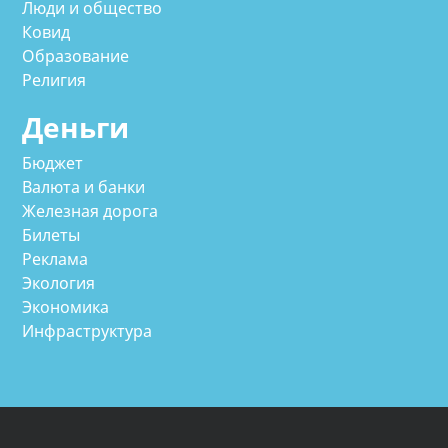
Люди и общество
Ковид
Образование
Религия
Деньги
Бюджет
Валюта и банки
Железная дорога
Билеты
Реклама
Экология
Экономика
Инфраструктура