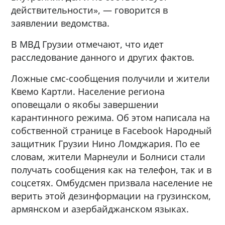
действительности», — говорится в
заявлении ведомства.
В МВД Грузии отмечают, что идет
расследование данного и других фактов.
Ложные смс-сообщения получили и жители
Квемо Картли. Население региона
оповещали о якобы завершении
карантинного режима. Об этом написала на
собственной странице в Facebook Народный
защитник Грузии Нино Ломджария. По ее
словам, жители Марнеули и Болниси стали
получать сообщения как на телефон, так и в
соцсетях. Омбудсмен призвала население не
верить этой дезинформации на грузинском,
армянском и азербайджанском языках.