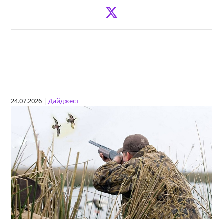
24.07.2026 |
Дайджест