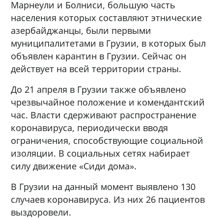
Марнеули и Болниси, большую часть
населения которых составляют этнические
азербайджанцы, были первыми
муниципалитетами в Грузии, в которых был
объявлен карантин в Грузии. Сейчас он
действует на всей территории страны.
До 21 апреля в Грузии также объявлено
чрезвычайное положение и комендантский
час. Власти сдерживают распространение
коронавируса, периодически вводя
ограничения, способствующие социальной
изоляции. В социальных сетях набирает
силу движение «Сиди дома».
В Грузии на данный момент выявлено 130
случаев коронавируса. Из них 26 пациентов
выздоровели.