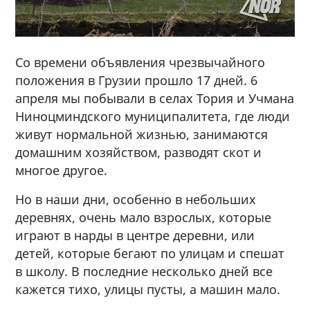
Со времени объявления чрезвычайного
положения в Грузии прошло 17 дней. 6
апреля мы побывали в селах Тория и Учмана
Ниноцминдского муниципалитета, где люди
живут нормальной жизнью, занимаются
домашним хозяйством, разводят скот и
многое другое.
Но в наши дни, особенно в небольших
деревнях, очень мало взрослых, которые
играют в нарды в центре деревни, или
детей, которые бегают по улицам и спешат
в школу. В последние несколько дней все
кажется тихо, улицы пусты, а машин мало.