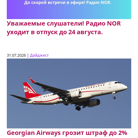
Уважаемые слушатели! Радио NOR
уходит в отпуск до 24 августа.
31.07.2026 |
Дайджест
Georgian Airways грозит штраф до 2%