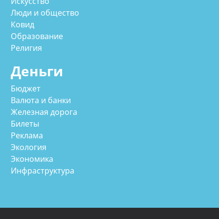
Искусство
Люди и общество
Ковид
Образование
Религия
Деньги
Бюджет
Валюта и банки
Железная дорога
Билеты
Реклама
Экология
Экономика
Инфраструктура