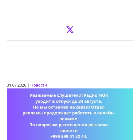
31.07.2026 |
Новости