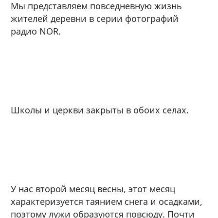
Мы представляем повседневную жизнь
жителей деревни в серии фотографий
радио NOR.
Школы и церкви закрыты в обоих селах.
У нас второй месяц весны, этот месяц
характеризуется таянием снега и осадками,
поэтому лужи образуются повсюду. Почти