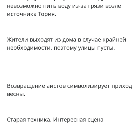
невозможно пить воду из-за грязи возле
источника Тория.
Жители выходят из дома в случае крайней
необходимости, поэтому улицы пусты.
Возвращение аистов символизирует приход
весны.
Старая техника. Интересная сцена