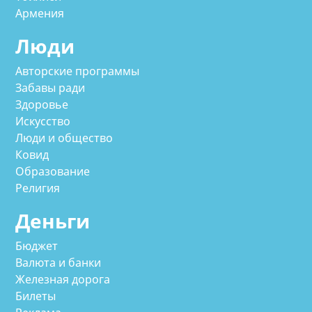
Армения
Люди
Авторские программы
Забавы ради
Здоровье
Искусство
Люди и общество
Ковид
Образование
Религия
Деньги
Бюджет
Валюта и банки
Железная дорога
Билеты