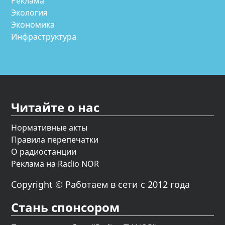
Реклама
Экология
Экономика
Инфраструктура
Читайте о нас
Нормативные акты
Правила перепечатки
О радиостанции
Реклама на Radio NOR
Copyright © Работаем в сети с 2012 года
Стань спонсором