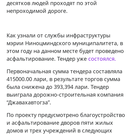
десятков людей проходят по этой
непроходимой дороге.
Как узнали от службы инфраструктуры
мэрии Ниноцминдского муниципалитета, в
этом году на данном месте будет проведено
асфальтирование. Тендер уже
состоялся.
Первоначальная сумма тендера составляла
415`000.00 лари, в результате торгов сумма
была снижена до 393,394 лари. Тендер
выиграла дорожно-строительная компания
“Джавахавтогза”.
По проекту предусмотрено благоустройство
и асфальтирование дворов пяти жилых
домов и трех учреждений в следующих