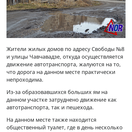
Жители жилых домов по адресу Свободы №8
и улицы Чавчавадзе, откуда осуществляется
движение автотранспорта, жалуются на то,
что дорога на данном месте практически
непроходима.
Из-за образовавшихся больших ям на
данном участке затруднено движение как
автотранспорта, так и пешехода.
На данном месте также находится
общественный туалет, где в день несколько