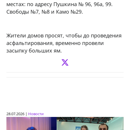
местах: по адресу Пушкина № 96, 96а, 99.
Свободы №7, №8 и Камо №29.
Жители домов просят, чтобы до проведения
асфальтирования, временно провели
засыпку больших ям.
28.07.2026 |
Новости