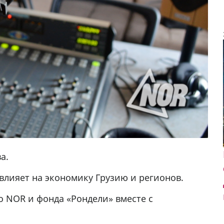
а.
влияет на экономику Грузию и регионов.
о NOR и фонда «Рондели» вместе с