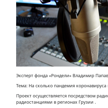
Эксперт фонда «Рондели» Владимир Папав
Тема: На сколько пандемия коронавируса 
Проект осуществляется посредством ради
радиостанциями в регионах Грузии .