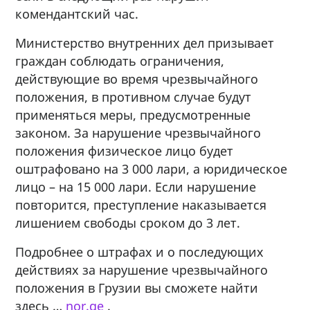
комендантский час.
Министерство внутренних дел призывает
граждан соблюдать ограничения,
действующие во время чрезвычайного
положения, в противном случае будут
применяться меры, предусмотренные
законом. За нарушение чрезвычайного
положения физическое лицо будет
оштрафовано на 3 000 лари, а юридическое
лицо – на 15 000 лари. Если нарушение
повторится, преступление наказывается
лишением свободы сроком до 3 лет.
Подробнее о штрафах и о последующих
действиях за нарушение чрезвычайного
положения в Грузии вы сможете найти
здесь …
nor.ge
.