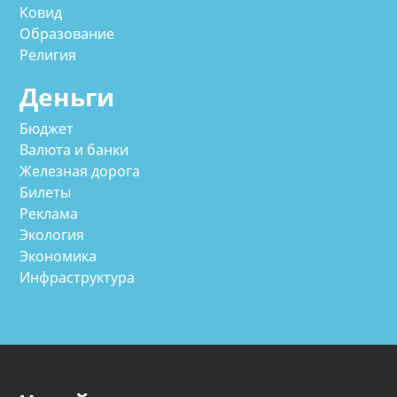
Ковид
Образование
Религия
Деньги
Бюджет
Валюта и банки
Железная дорога
Билеты
Реклама
Экология
Экономика
Инфраструктура