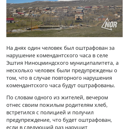
На днях один человек был оштрафован за
нарушение комендантского часа в селе
Эштия Ниноцминдского муниципалитета, а
несколько человек были предупреждены о
том, что в случае повторного нарушения
комендантского часа будут оштрафованы.
По словам одного из жителей, вечером
отнес своим пожилым родителям хлеб,
встретился с полицией и получил
предупреждение, что будет оштрафован,
если в следующий раз нарушит