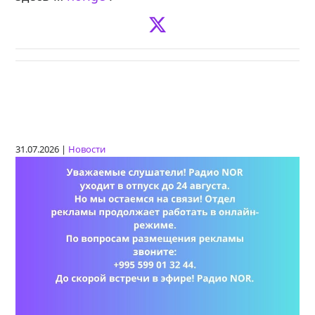
31.07.2026 |
Новости