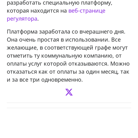
разработать специальную платформу,
которая находится на
веб-странице
регулятора
.
Платформа заработала со вчерашнего дня.
Она очень простая в использовании. Все
желающие, в соответствующей графе могут
отметить ту коммунальную компанию, от
оплаты услуг которой отказываются. Можно
отказаться как от оплаты за один месяц, так
и за все три одновременно.