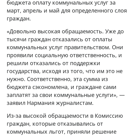
бюджета оплату коммунальных услуг за
март, апрель и май для определенного слоя
граждан.
«Довольно высокая обращаемость. Уже до
тысячи граждан отказались от оплаты
коммунальных услуг правительством. Они
проявили социальную ответственность, и
решили отказались от поддержки
государства, исходя из того, что им это не
нужно. Соответственно, эта сумма из
бюджета сэкономлена, и граждане сами
заплатят за свои коммунальные услуги», —
заявил Нармания журналистам.
Из-за высокой обращаемости в Комиссию
граждан, которые отказывались от
коммунальных льгот, приняли решение