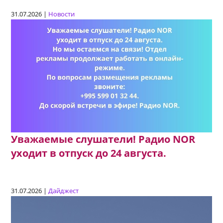
31.07.2026 |
Новости
Уважаемые слушатели! Радио NOR
уходит в отпуск до 24 августа.
31.07.2026 |
Дайджест