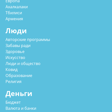
Европа
Ахалкалаки
Тбилиси
Армения
Люди
Авторские программы
Забавы ради
Здоровье
Искусство
Люди и общество
Ковид
Образование
Религия
Деньги
Бюджет
Валюта и банки