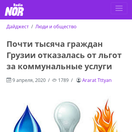
Дайджест
Люди и общество
Почти тысяча граждан
Грузии отказалась от льгот
за коммунальные услуги
9 апреля, 2020
1789
Ararat Tttyan