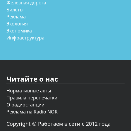
Железная дорога
Билеты
Реклама
Экология
Экономика
Инфраструктура
Читайте о нас
Нормативные акты
Правила перепечатки
О радиостанции
Реклама на Radio NOR
Copyright © Работаем в сети с 2012 года