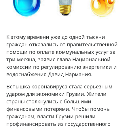
К этому времени уже до одной тысячи
граждан отказались от правительственной
помощи по оплате коммунальных услуг за
три месяца, заявил глава Национальной
комиссии по регулированию энергетики и
водоснабжения Давид Нармания.
Вспышка коронавируса стала серьезным
ударом для экономики Грузии. Жители
страны столкнулись с большими
финансовыми потерями. Чтобы помочь
гражданам, власти Грузии решили
профинансировать из государственного