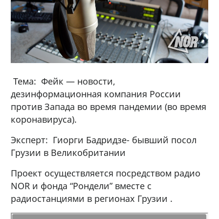
Тема: Фейк — новости,
дезинформационная компания России
против Запада во время пандемии (во время
коронавируса).
Эксперт: Гиорги Бадридзе- бывший посол
Грузии в Великобритании
Проект осуществляется посредством радио
NOR и фонда “Рондели” вместе с
радиостанциями в регионах Грузии .