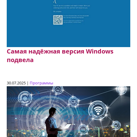
Самая надёжная версия Windows
подвела
30.07.2025 |
Программы