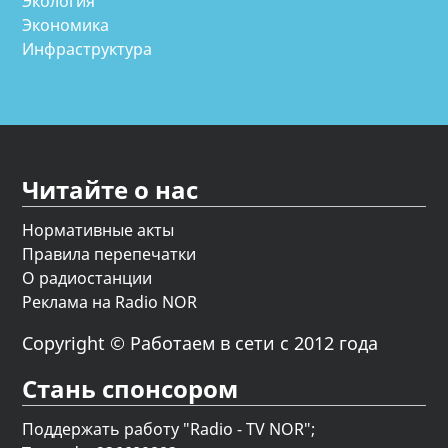
Экология
Экономика
Инфраструктура
Читайте о нас
Нормативные акты
Правила перепечатки
О радиостанции
Реклама на Radio NOR
Copyright © Работаем в сети с 2012 года
Стань спонсором
Поддержать работу "Radio - TV NOR";