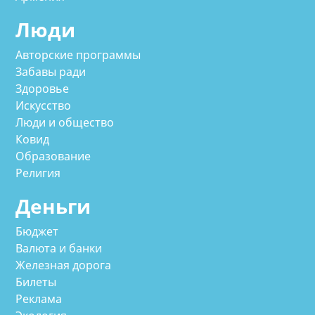
Люди
Авторские программы
Забавы ради
Здоровье
Искусство
Люди и общество
Ковид
Образование
Религия
Деньги
Бюджет
Валюта и банки
Железная дорога
Билеты
Реклама