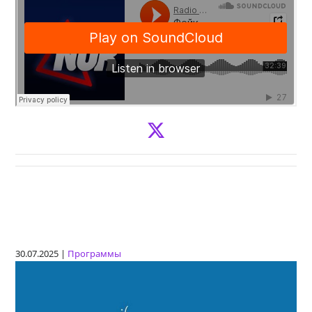
30.07.2025 |
Программы