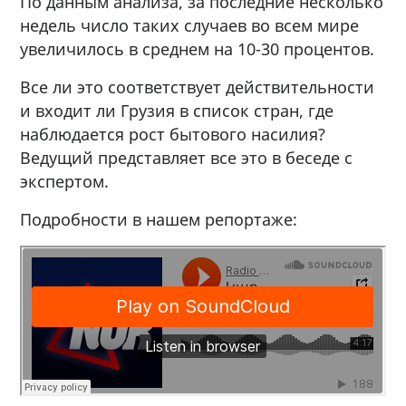
По данным анализа, за последние несколько
недель число таких случаев во всем мире
увеличилось в среднем на 10-30 процентов.
Все ли это соответствует действительности
и входит ли Грузия в список стран, где
наблюдается рост бытового насилия?
Ведущий представляет все это в беседе с
экспертом.
Подробности в нашем репортаже: