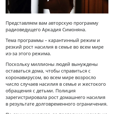
Представляем вам авторскую программу
радиоведущего Аркадия Симоняна.
Тема программы – карантинный режим и
резкий рост насилия в семье во всем мире
из-за этого режима.
Поскольку миллионы людей вынуждены
оставаться дома, чтобы справиться с
коронавирусом, во всем мире возросло
число случаев насилия в семье и жестокого
обращения с детьми. Полиция
зарегистрировала рост домашнего насилия
в результате долговременного ограничения.