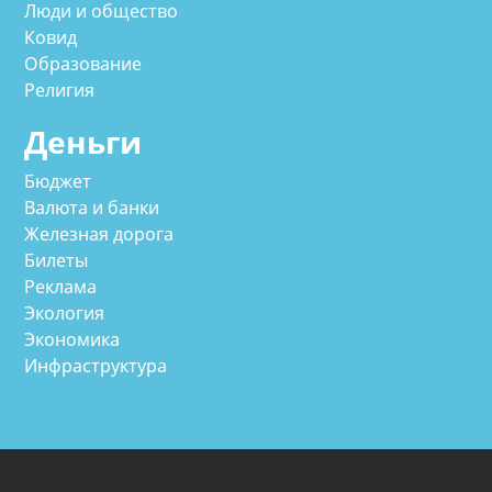
Люди и общество
Ковид
Образование
Религия
Деньги
Бюджет
Валюта и банки
Железная дорога
Билеты
Реклама
Экология
Экономика
Инфраструктура