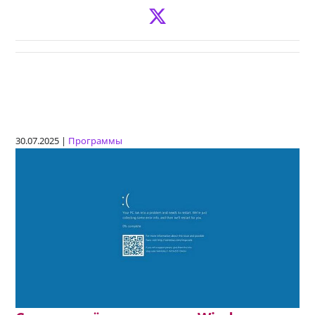
30.07.2025 |
Программы