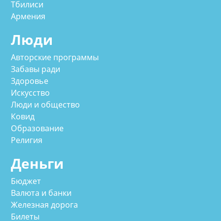
Тбилиси
Армения
Люди
Авторские программы
Забавы ради
Здоровье
Искусство
Люди и общество
Ковид
Образование
Религия
Деньги
Бюджет
Валюта и банки
Железная дорога
Билеты