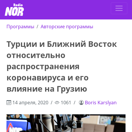
Программы
Авторские программы
Турции и Ближний Восток
относительно
распространения
коронавируса и его
влияние на Грузию
14 апреля, 2020
1061
Boris Karslyan