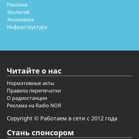
Реклама
Экология
Экономика
Инфраструктура
Читайте о нас
Нормативные акты
Правила перепечатки
О радиостанции
Реклама на Radio NOR
Copyright © Работаем в сети с 2012 года
Стань спонсором