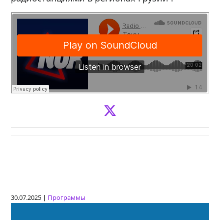
30.07.2025 |
Программы