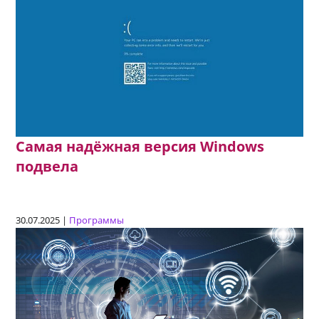
Самая надёжная версия Windows
подвела
30.07.2025 |
Программы