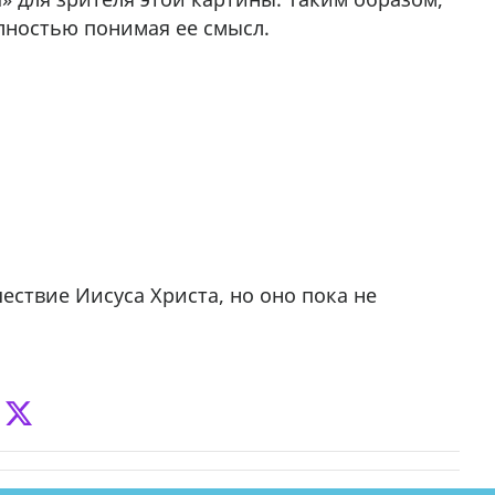
олностью понимая ее смысл.
ствие Иисуса Христа, но оно пока не