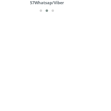
57Whatsap/Viber