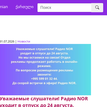
nian
ქართული
31.07.2026 |
Новости
Уважаемые слушатели! Радио NOR
уходит в отпуск до 24 августа.