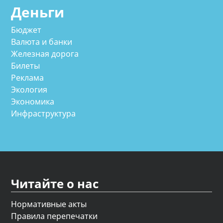
Деньги
Бюджет
Валюта и банки
Железная дорога
Билеты
Реклама
Экология
Экономика
Инфраструктура
Читайте о нас
Нормативные акты
Правила перепечатки