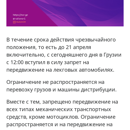
В течение срока действия чрезвычайного
положения, то есть до 21 апреля
включительно, с сегодняшнего дня в Грузии
с 12:00 вступил в силу запрет на
передвижение на лекговых автомобилях.
Ограничение не распространяется на
перевозку грузов и машины дистрибуции.
Вместе с тем, запрещено передвижение на
всех типах механических транспортных
средств, кроме мотоциклов. Ограничение
распространяется и на передвижение на