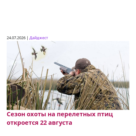
24.07.2026 |
Дайджест
Сезон охоты на перелетных птиц
откроется 22 августа