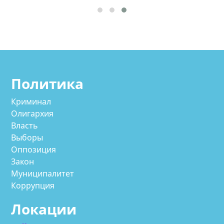
Политика
Криминал
Олигархия
Власть
Выборы
Оппозиция
Закон
Муниципалитет
Коррупция
Локации