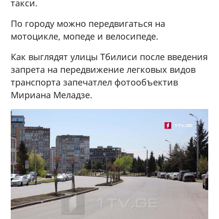
такси.
По городу можно передвигаться на
мотоцикле, мопеде и велосипеде.
Как выглядят улицы Тбилиси после введения
запрета на передвижение легковых видов
транспорта запечатлел фотообъектив
Мириана Меладзе.