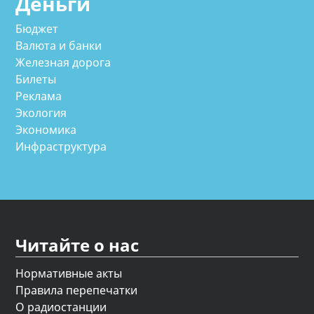
Деньги
Бюджет
Валюта и банки
Железная дорога
Билеты
Реклама
Экология
Экономика
Инфраструктура
Читайте о нас
Нормативные акты
Правила перепечатки
О радиостанции