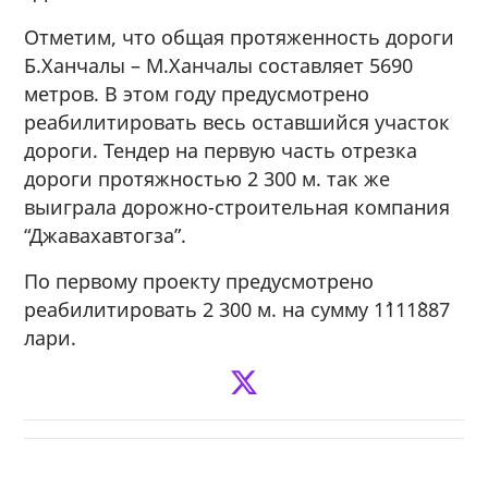
Отметим, что общая протяженность дороги
Б.Ханчалы – М.Ханчалы составляет 5690
метров. В этом году предусмотрено
реабилитировать весь оставшийся участок
дороги. Тендер на первую часть отрезка
дороги протяжностью 2 300 м. так же
выиграла дорожно-строительная компания
“Джавахавтогза”.
По первому проекту предусмотрено
реабилитировать 2 300 м. на сумму 1`111`887
лари.