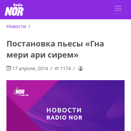
Новости
Постановка пьесы «Гна
мери ари сирем»
17 апреля, 2014
1174