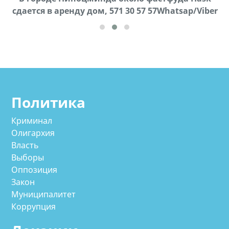
cдается в аренду дом, 571 30 57 57Whatsap/Viber
57Whatsap/Viber
Политика
Криминал
Олигархия
Власть
Выборы
Оппозиция
Закон
Муниципалитет
Коррупция