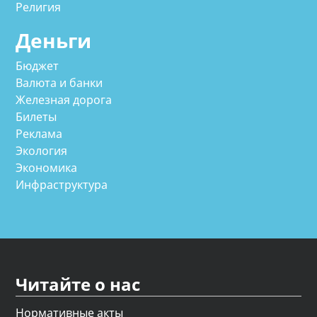
Религия
Деньги
Бюджет
Валюта и банки
Железная дорога
Билеты
Реклама
Экология
Экономика
Инфраструктура
Читайте о нас
Нормативные акты