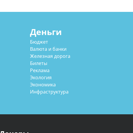
Деньги
Бюджет
Валюта и банки
Железная дорога
Билеты
Реклама
Экология
Экономика
Инфраструктура