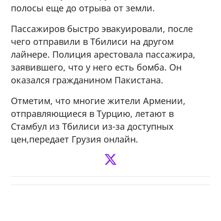
полосы еще до отрыва от земли.
Пассажиров быстро эвакуировали, после
чего отправили в Тбилиси на другом
лайнере. Полиция арестовала пассажира,
заявившего, что у него есть бомба. Он
оказался гражданином Пакистана.
Отметим, что многие жители Армении,
отправляющиеся в Турцию, летают в
Стамбул из Тбилиси из-за доступных
цен,передает Грузия онлайн.