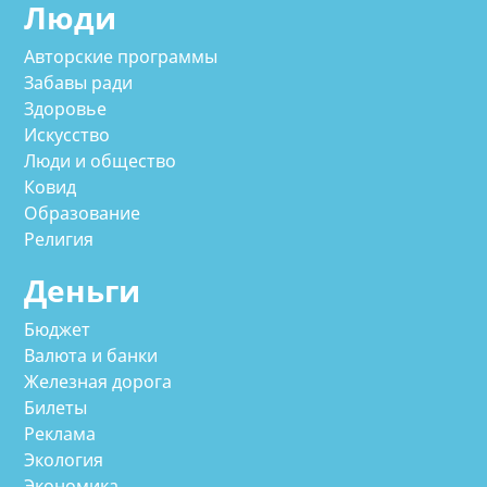
Люди
Авторские программы
Забавы ради
Здоровье
Искусство
Люди и общество
Ковид
Образование
Религия
Деньги
Бюджет
Валюта и банки
Железная дорога
Билеты
Реклама
Экология
Экономика