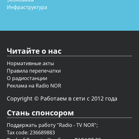
Инфраструктура
Читайте о нас
Нормативные акты
Правила перепечатки
О радиостанции
Реклама на Radio NOR
Copyright © Работаем в сети с 2012 года
Стань спонсором
Поддержать работу "Radio - TV NOR";
Tax code: 236689883