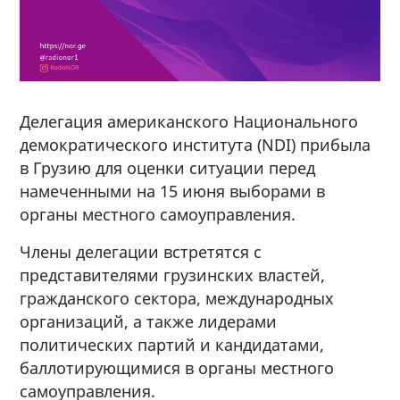
Делегация американского Национального
демократического института (NDI) прибыла
в Грузию для оценки ситуации перед
намеченными на 15 июня выборами в
органы местного самоуправления.
Члены делегации встретятся с
представителями грузинских властей,
гражданского сектора, международных
организаций, а также лидерами
политических партий и кандидатами,
баллотирующимися в органы местного
самоуправления.