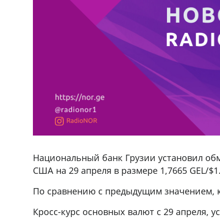
Национальный банк Грузии установил об
США на 29 апреля в размере 1,7665 GEL/$1
По сравнению с предыдущим значением, ку
Кросс-курс основных валют с 29 апреля, 