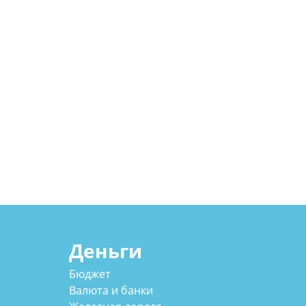
Деньги
Бюджет
Валюта и банки