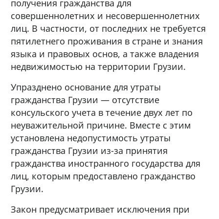
получения гражданства для
совершеннолетних и несовершеннолетних
лиц. В частности, от последних не требуется
пятилетнего проживания в стране и знания
языка и правовых основ, а также владения
недвижимостью на территории Грузии.
Упразднено основание для утраты
гражданства Грузии — отсутствие
консульского учета в течение двух лет по
неуважительной причине. Вместе с этим
установлена недопустимость утраты
гражданства Грузии из-за принятия
гражданства иностранного государства для
лиц, которым предоставлено гражданство
Грузии.
Закон предусматривает исключения при