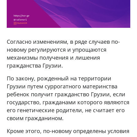
Согласно изменениям, в ряде случаев по-
новому регулируются и упрощаются
механизмы получения и лишения
гражданства Грузии.
По закону, рожденный на территории
Грузии путем суррогатного материнства
ребенок получит гражданство Грузии, если
государство, гражданами которого являются
его генетические родители, не считает его
своим гражданином.
Кроме этого, по-новому определены условия