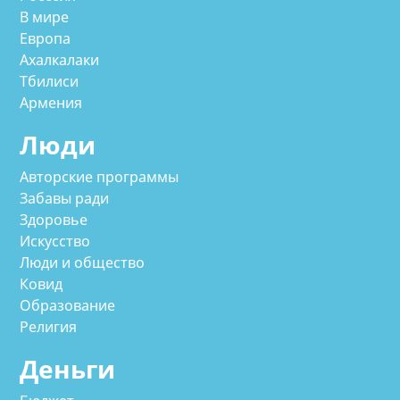
В мире
Европа
Ахалкалаки
Тбилиси
Армения
Люди
Авторские программы
Забавы ради
Здоровье
Искусство
Люди и общество
Ковид
Образование
Религия
Деньги